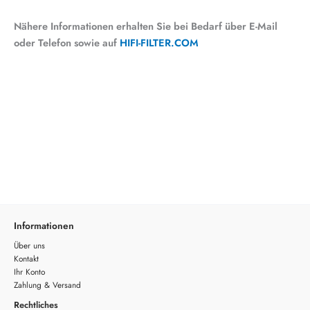
Nähere Informationen erhalten Sie bei Bedarf über E-Mail
oder Telefon sowie auf
HIFI-FILTER.COM
Informationen
Über uns
Kontakt
Ihr Konto
Zahlung & Versand
Rechtliches