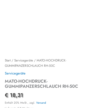
Start
/
Servicegeräte
/ MATO-HOCHDRUCK-
GUMMIPANZERSCHLAUCH RH-50C
Servicegeräte
MATO-HOCHDRUCK-
GUMMIPANZERSCHLAUCH RH-50C
€
18,31
Enthält 20% MwSt., zzgl.
Versand