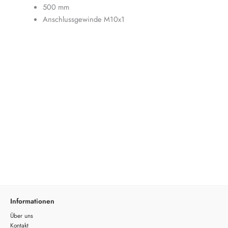
500 mm
Anschlussgewinde M10x1
Informationen
Über uns
Kontakt