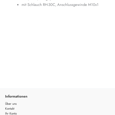
mit Schlauch RH-30C, Anschlussgewinde M10x1
Informationen
Über uns
Kontakt
Ihr Konto