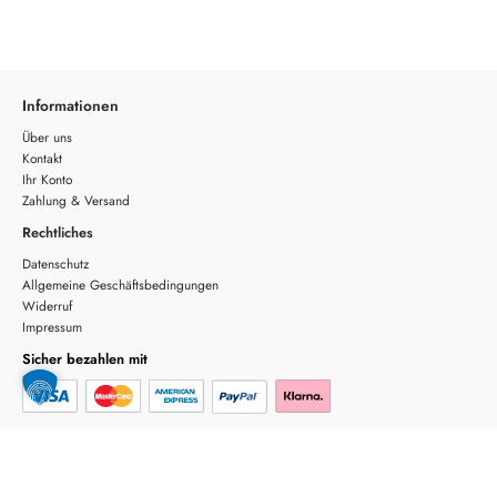
Informationen
Über uns
Kontakt
Ihr Konto
Zahlung & Versand
Rechtliches
Datenschutz
Allgemeine Geschäftsbedingungen
Widerruf
Impressum
Sicher bezahlen mit
Sicherer Versand