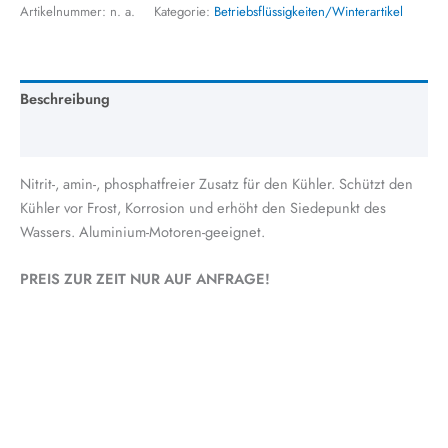
Artikelnummer:
n. a.
Kategorie:
Betriebsflüssigkeiten/Winterartikel
Beschreibung
Zusätzliche Information
Nitrit-, amin-, phosphatfreier Zusatz für den Kühler. Schützt den
Kühler vor Frost, Korrosion und erhöht den Siedepunkt des
Wassers. Aluminium-Motoren-geeignet.
PREIS ZUR ZEIT NUR AUF ANFRAGE!