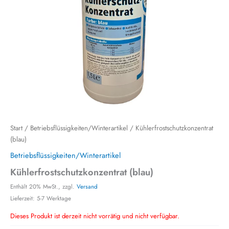
Start
/
Betriebsflüssigkeiten/Winterartikel
/ Kühlerfrostschutzkonzentrat
(blau)
Betriebsflüssigkeiten/Winterartikel
Kühlerfrostschutzkonzentrat (blau)
Enthält 20% MwSt., zzgl.
Versand
Lieferzeit: 5-7 Werktage
Dieses Produkt ist derzeit nicht vorrätig und nicht verfügbar.