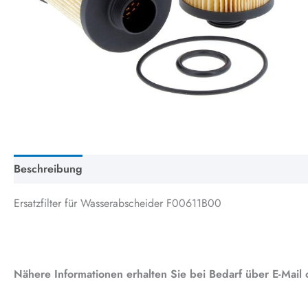
Beschreibung
Zusätzliche Information
Ersatzfilter für Wasserabscheider F00611B00
Nähere Informationen erhalten Sie bei Bedarf über E-Mail 