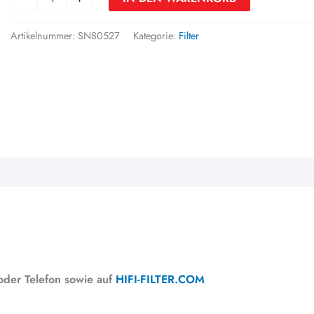
Artikelnummer:
SN80527
Kategorie:
Filter
oder Telefon sowie auf
HIFI-FILTER.COM