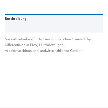
Beschreibung
Zusätzliche Information
Spezial-Getriebeöl für Achsen mit und ohne “Limited-Slip”
Differentialen in PKW, Nutzfahrzeugen,
Arbeitsmaschinen und landwirtschaftlichen Geräten.