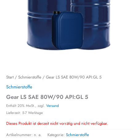
Start
/
Schmierstoffe
/ Gear LS SAE 80W/90 API:GL 5
Schmierstoffe
Gear LS SAE 80W/90 API:GL 5
Enthält 20% MwSt., zzgl.
Versand
Lieferzeit: 5-7 Werktage
Dieses Produkt ist derzeit nicht vorrätig und nicht verfügbar.
Artikelnummer:
n. a.
Kategorie:
Schmierstoffe