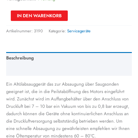
IN DEN WARENKORB
Artikelnummer:
3190
Kategorie:
Servicegeräte
Beschreibung
Zusätzliche Information
Ein Altölabsauggerät das zur Absaugung über Saugsonden
geeignet ist, die in die Peilstaböffnung des Motors eingeführt
wird. Zunächst wird im Auffangbehälter über den Anschluss von
Druckluft bei 7 – 10 bar ein Vakuum von bis zu 0,8 bar erzeugt,
dadurch können die Geräte ohne kontinuierlichen Anschluss an
die Druckluftversorgung selbstständig betrieben werden. Um
eine schnelle Absaugung zu gewährleisten empfehlen wir Ihnen
eine Öltemperatur von mindestens 60 – 80°C.