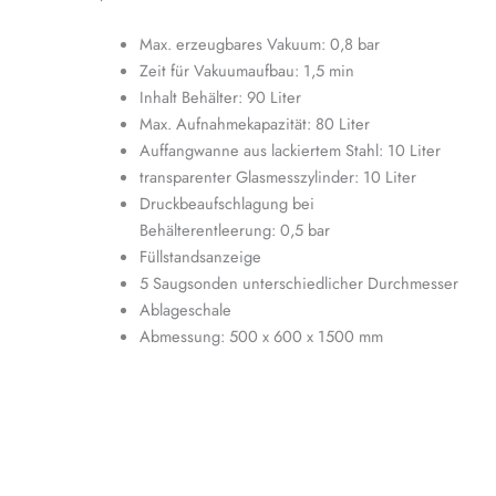
Max. erzeugbares Vakuum: 0,8 bar
Zeit für Vakuumaufbau: 1,5 min
Inhalt Behälter: 90 Liter
Max. Aufnahmekapazität: 80 Liter
Auffangwanne aus lackiertem Stahl: 10 Liter
transparenter Glasmesszylinder: 10 Liter
Druckbeaufschlagung bei
Behälterentleerung: 0,5 bar
Füllstandsanzeige
5 Saugsonden unterschiedlicher Durchmesser
Ablageschale
Abmessung: 500 x 600 x 1500 mm