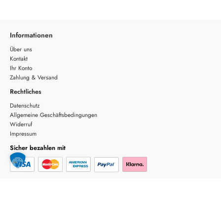
Informationen
Über uns
Kontakt
Ihr Konto
Zahlung & Versand
Rechtliches
Datenschutz
Allgemeine Geschäftsbedingungen
Widerruf
Impressum
Sicher bezahlen mit
Sicherer Versand