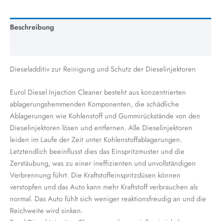
Beschreibung
Zusätzliche Information
Dieseladditiv zur Reinigung und Schutz der Dieselinjektoren
Eurol Diesel Injection Cleaner besteht aus konzentrierten
ablagerungshemmenden Komponenten, die schädliche
Ablagerungen wie Kohlenstoff und Gummirückstände von den
Dieselinjektoren lösen und entfernen. Alle Dieselinjektoren
leiden im Laufe der Zeit unter Kohlenstoffablagerungen.
Letztendlich beeinflusst dies das Einspritzmuster und die
Zerstäubung, was zu einer ineffizienten und unvollständigen
Verbrennung führt. Die Kraftstoffeinspritzdüsen können
verstopfen und das Auto kann mehr Kraftstoff verbrauchen als
normal. Das Auto fühlt sich weniger reaktionsfreudig an und die
Reichweite wird sinken.