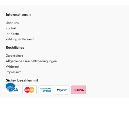
Informationen
Über uns
Kontakt
Ihr Konto
Zahlung & Versand
Rechtliches
Datenschutz
Allgemeine Geschäftsbedingungen
Widerruf
Impressum
Sicher bezahlen mit
Sicherer Versand