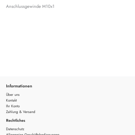
Anschlussgewinde M10x1
Informationen
Über uns
Kontakt
Ihr Konto
Zahlung & Versand
Rechtliches
Datenschutz
Allgemeine Geschäftsbedingungen