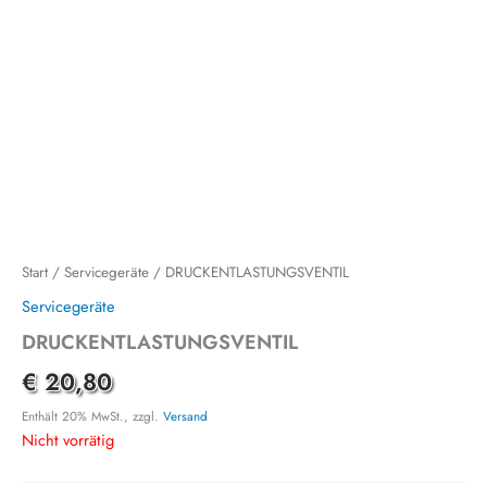
Start
/
Servicegeräte
/ DRUCKENTLASTUNGSVENTIL
Servicegeräte
DRUCKENTLASTUNGSVENTIL
€
20,80
Enthält 20% MwSt., zzgl.
Versand
Nicht vorrätig